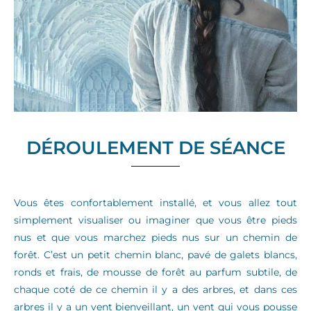
DÉROULEMENT DE SÉANCE
Vous êtes confortablement installé, et vous allez tout
simplement visualiser ou imaginer que vous être pieds
nus et que vous marchez pieds nus sur un chemin de
forêt. C’est un petit chemin blanc, pavé de galets blancs,
ronds et frais, de mousse de forêt au parfum subtile, de
chaque coté de ce chemin il y a des arbres, et dans ces
arbres il y a un vent bienveillant, un vent qui vous pousse