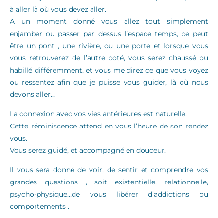
à aller là où vous devez aller.
A un moment donné vous allez tout simplement
enjamber ou passer par dessus l’espace temps, ce peut
être un pont , une rivière, ou une porte et lorsque vous
vous retrouverez de l’autre coté, vous serez chaussé ou
habillé différemment, et vous me direz ce que vous voyez
ou ressentez afin que je puisse vous guider, là où nous
devons aller…
La connexion avec vos vies antérieures est naturelle.
Cette réminiscence attend en vous l’heure de son rendez
vous.
Vous serez guidé, et accompagné en douceur.
Il vous sera donné de voir, de sentir et comprendre vos
grandes questions , soit existentielle, relationnelle,
psycho-physique…de vous libérer d’addictions ou
comportements .