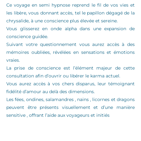
Ce voyage en semi hypnose reprend le fil de vos vies et
les libère, vous donnant accès, tel le papillon dégagé de la
chrysalide, à une conscience plus élevée et sereine.
Vous glisserez en onde alpha dans une expansion de
conscience guidée.
Suivant votre questionnement vous aurez accès à des
mémoires oubliées, révélées en sensations et émotions
vraies.
La prise de conscience est l’élément majeur de cette
consultation afin d’ouvrir ou libérer le karma actuel.
Vous aurez accès à vos chers disparus, leur témoignant
fidélité d’amour au delà des dimensions.
Les fées, ondines, salamandres , nains , licornes et dragons
peuvent être présents visuellement et d’une manière
sensitive , offrant l’aide aux voyageurs et initiés